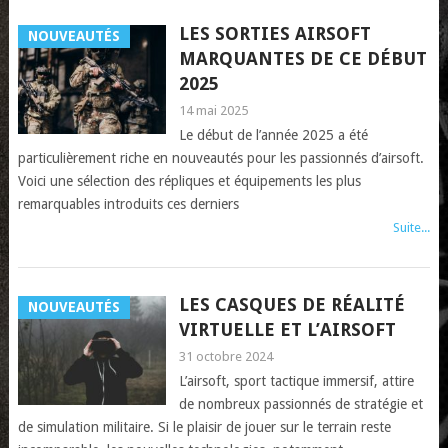
LES SORTIES AIRSOFT
NOUVEAUTÉS
MARQUANTES DE CE DÉBUT
2025
14 mai 2025
Le début de l’année 2025 a été
particulièrement riche en nouveautés pour les passionnés d’airsoft.
Voici une sélection des répliques et équipements les plus
remarquables introduits ces derniers
Suite...
LES CASQUES DE RÉALITÉ
NOUVEAUTÉS
VIRTUELLE ET L’AIRSOFT
31 octobre 2024
L’airsoft, sport tactique immersif, attire
de nombreux passionnés de stratégie et
de simulation militaire. Si le plaisir de jouer sur le terrain reste