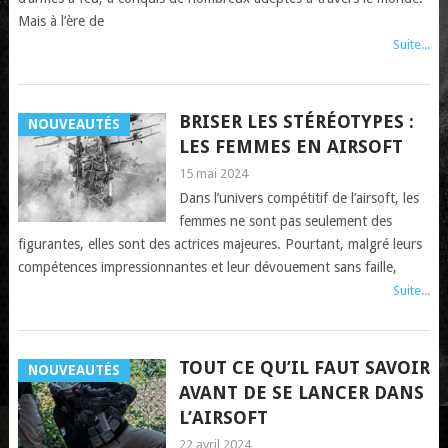
Mais à l’ère de
Suite...
BRISER LES STÉRÉOTYPES :
NOUVEAUTÉS
LES FEMMES EN AIRSOFT
15 mai 2024
Dans l’univers compétitif de l’airsoft, les
femmes ne sont pas seulement des
figurantes, elles sont des actrices majeures. Pourtant, malgré leurs
compétences impressionnantes et leur dévouement sans faille,
Suite...
TOUT CE QU’IL FAUT SAVOIR
NOUVEAUTÉS
AVANT DE SE LANCER DANS
L’AIRSOFT
22 avril 2024