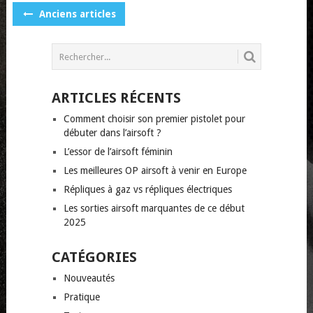
POSTS
Anciens articles
NAVIGATION
ARTICLES RÉCENTS
Comment choisir son premier pistolet pour
débuter dans l’airsoft ?
L’essor de l’airsoft féminin
Les meilleures OP airsoft à venir en Europe
Répliques à gaz vs répliques électriques
Les sorties airsoft marquantes de ce début
2025
CATÉGORIES
Nouveautés
Pratique