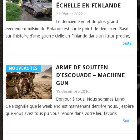
ÉCHELLE EN FINLANDE
22 février 2022
Le deuxième volet du plus grand
événement milsim de Finlande est sur le point de démarrer. Basé
sur l’histoire d’une guerre civile en Finlande dans un futur proche,
Suite...
ARME DE SOUTIEN
NOUVEAUTÉS
D’ESCOUADE – MACHINE
GUN
19 décembre 2016
Bonjour à tous, Nous sommes Lundi.
Cela signifie que le week end est maintenant derrière nous. J’espère
que vous avez tous pu vous rendre dans votre lieu favoris
Suite...