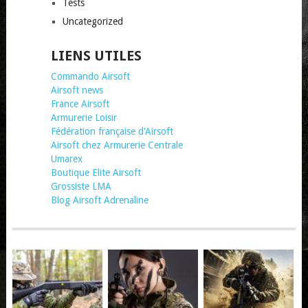
Tests
Uncategorized
LIENS UTILES
Commando Airsoft
Airsoft news
France Airsoft
Armurerie Loisir
Fédération française d'Airsoft
Airsoft chez Armurerie Centrale
Umarex
Boutique Elite Airsoft
Grossiste LMA
Blog Airsoft Adrenaline