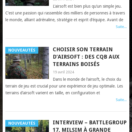
L’airsoft est bien plus qu’un simple jeu.
C’est une passion qui rassemble des milliers de personnes à travers
le monde, alliant adrénaline, stratégie et esprit d’équipe. Avant de
Suite...
CHOISIR SON TERRAIN
NOUVEAUTÉS
D’AIRSOFT : DES CQB AUX
TERRAINS BOISÉS
19 avril 2024
Dans le monde de l’airsoft, le choix du
terrain de jeu est crucial pour une expérience de jeu optimale. Les
terrains d’airsoft varient en taille, en configuration et
Suite...
INTERVIEW – BATTLEGROUP
NOUVEAUTÉS
17, MILSIM À GRANDE