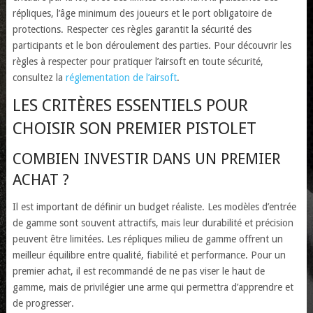
répliques, l’âge minimum des joueurs et le port obligatoire de
protections. Respecter ces règles garantit la sécurité des
participants et le bon déroulement des parties. Pour découvrir les
règles à respecter pour pratiquer l’airsoft en toute sécurité,
consultez la
réglementation de l’airsoft
.
LES CRITÈRES ESSENTIELS POUR
CHOISIR SON PREMIER PISTOLET
COMBIEN INVESTIR DANS UN PREMIER
ACHAT ?
Il est important de définir un budget réaliste. Les modèles d’entrée
de gamme sont souvent attractifs, mais leur durabilité et précision
peuvent être limitées. Les répliques milieu de gamme offrent un
meilleur équilibre entre qualité, fiabilité et performance. Pour un
premier achat, il est recommandé de ne pas viser le haut de
gamme, mais de privilégier une arme qui permettra d’apprendre et
de progresser.