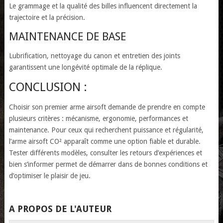
Le grammage et la qualité des billes influencent directement la
trajectoire et la précision.
MAINTENANCE DE BASE
Lubrification, nettoyage du canon et entretien des joints
garantissent une longévité optimale de la réplique.
CONCLUSION :
Choisir son premier arme airsoft demande de prendre en compte
plusieurs critères : mécanisme, ergonomie, performances et
maintenance. Pour ceux qui recherchent puissance et régularité,
l’arme airsoft CO² apparaît comme une option fiable et durable.
Tester différents modèles, consulter les retours d’expériences et
bien s’informer permet de démarrer dans de bonnes conditions et
d’optimiser le plaisir de jeu.
A PROPOS DE L'AUTEUR