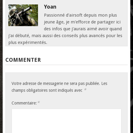
Yoan
Passionné d'airsoft depuis mon plus
jeune âge, je m'efforce de partager ici
des infos que j'aurais aimé avoir quand
j'ai débuté, mais aussi des conseils plus avancés pour les
plus expérimentés.
COMMENTER
Votre adresse de messagerie ne sera pas publiée.
Les
*
champs obligatoires sont indiqués avec
*
Commentaire: