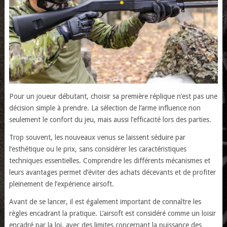
Pour un joueur débutant, choisir sa première réplique n’est pas une
décision simple à prendre. La sélection de l’arme influence non
seulement le confort du jeu, mais aussi l’efficacité lors des parties.
Trop souvent, les nouveaux venus se laissent séduire par
l’esthétique ou le prix, sans considérer les caractéristiques
techniques essentielles. Comprendre les différents mécanismes et
leurs avantages permet d’éviter des achats décevants et de profiter
pleinement de l’expérience airsoft.
Avant de se lancer, il est également important de connaître les
règles encadrant la pratique. L’airsoft est considéré comme un loisir
encadré par la loi, avec des limites concernant la puissance des