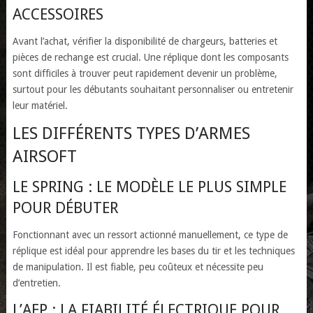
ACCESSOIRES
Avant l’achat, vérifier la disponibilité de chargeurs, batteries et
pièces de rechange est crucial. Une réplique dont les composants
sont difficiles à trouver peut rapidement devenir un problème,
surtout pour les débutants souhaitant personnaliser ou entretenir
leur matériel.
LES DIFFÉRENTS TYPES D’ARMES
AIRSOFT
LE SPRING : LE MODÈLE LE PLUS SIMPLE
POUR DÉBUTER
Fonctionnant avec un ressort actionné manuellement, ce type de
réplique est idéal pour apprendre les bases du tir et les techniques
de manipulation. Il est fiable, peu coûteux et nécessite peu
d’entretien.
L’AEP : LA FIABILITÉ ÉLECTRIQUE POUR