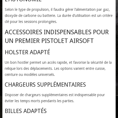
Selon le type de propulsion, il faudra gérer l’alimentation par gaz,
dioxyde de carbone ou batterie. La durée d’utilisation est un critère
clé pour les sessions prolongées.
ACCESSOIRES INDISPENSABLES POUR
UN PREMIER PISTOLET AIRSOFT
HOLSTER ADAPTÉ
Un bon hostler permet un accès rapide, et favorise la sécurité de la
relique lors des déplacements. Les options varient entre cuisse,
ceinture ou modèles universels.
CHARGEURS SUPPLÉMENTAIRES
Disposer de chargeurs supplémentaires est indispensable pour
éviter les temps morts pendants les parties.
BILLES ADAPTÉS