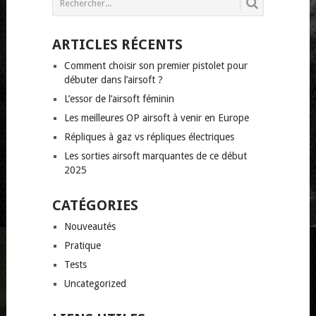
ARTICLES RÉCENTS
Comment choisir son premier pistolet pour
débuter dans l’airsoft ?
L’essor de l’airsoft féminin
Les meilleures OP airsoft à venir en Europe
Répliques à gaz vs répliques électriques
Les sorties airsoft marquantes de ce début
2025
CATÉGORIES
Nouveautés
Pratique
Tests
Uncategorized