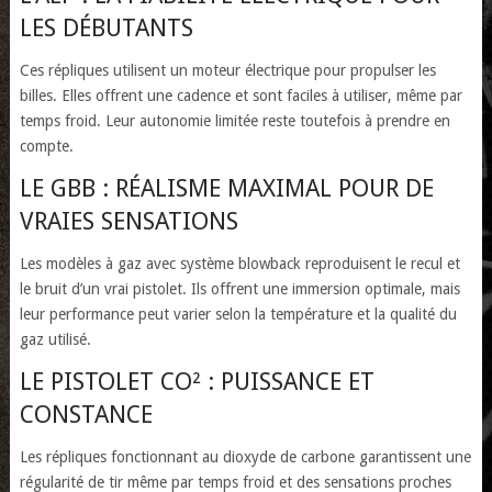
LES DÉBUTANTS
Ces répliques utilisent un moteur électrique pour propulser les
billes. Elles offrent une cadence et sont faciles à utiliser, même par
temps froid. Leur autonomie limitée reste toutefois à prendre en
compte.
LE GBB : RÉALISME MAXIMAL POUR DE
VRAIES SENSATIONS
Les modèles à gaz avec système blowback reproduisent le recul et
le bruit d’un vrai pistolet. Ils offrent une immersion optimale, mais
leur performance peut varier selon la température et la qualité du
gaz utilisé.
LE PISTOLET CO² : PUISSANCE ET
CONSTANCE
Les répliques fonctionnant au dioxyde de carbone garantissent une
régularité de tir même par temps froid et des sensations proches