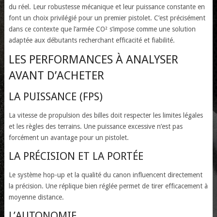
du réel. Leur robustesse mécanique et leur puissance constante en
font un choix privilégié pour un premier pistolet. C’est précisément
dans ce contexte que l’armée CO² s’impose comme une solution
adaptée aux débutants recherchant efficacité et fiabilité.
LES PERFORMANCES À ANALYSER
AVANT D’ACHETER
LA PUISSANCE (FPS)
La vitesse de propulsion des billes doit respecter les limites légales
et les règles des terrains. Une puissance excessive n’est pas
forcément un avantage pour un pistolet.
LA PRÉCISION ET LA PORTÉE
Le système hop-up et la qualité du canon influencent directement
la précision. Une réplique bien réglée permet de tirer efficacement à
moyenne distance.
L’AUTONOMIE