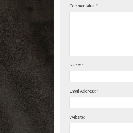
*
Commentaire:
*
Name:
*
Email Address:
Website: