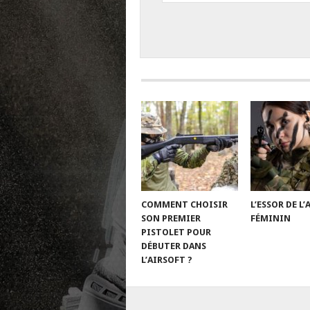
COMMENT CHOISIR
L’ESSOR DE L
SON PREMIER
FÉMININ
PISTOLET POUR
DÉBUTER DANS
L’AIRSOFT ?