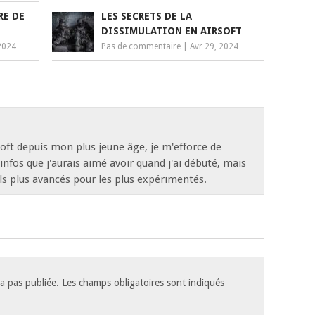
RE DE
LES SECRETS DE LA
DISSIMULATION EN AIRSOFT
2024
Pas de commentaire
|
Avr 29, 2024
oft depuis mon plus jeune âge, je m'efforce de
 infos que j'aurais aimé avoir quand j'ai débuté, mais
ls plus avancés pour les plus expérimentés.
a pas publiée.
Les champs obligatoires sont indiqués