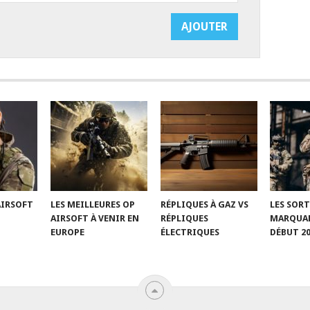
’AIRSOFT
LES MEILLEURES OP
RÉPLIQUES À GAZ VS
LES SORT
AIRSOFT À VENIR EN
RÉPLIQUES
MARQUAN
EUROPE
ÉLECTRIQUES
DÉBUT 2