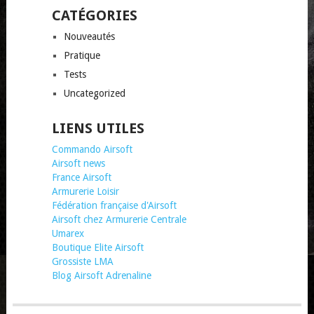
CATÉGORIES
Nouveautés
Pratique
Tests
Uncategorized
LIENS UTILES
Commando Airsoft
Airsoft news
France Airsoft
Armurerie Loisir
Fédération française d'Airsoft
Airsoft chez Armurerie Centrale
Umarex
Boutique Elite Airsoft
Grossiste LMA
Blog Airsoft Adrenaline