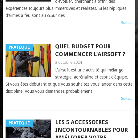
d’évoluer, cherchant à offrir des
expériences toujours plus immersives et réalistes. Si les répliques
d’armes à feu sont au cœur des
Suite...
QUEL BUDGET POUR
PRATIQUE
COMMENCER L’AIRSOFT ?
3 octobre 2024
L’airsoft est une activité qui mélange
stratégie, adrénaline et esprit d’équipe.
Si vous êtes débutant et que vous souhaitez vous lancer dans cette
discipline, vous vous demandez probablement
Suite...
LES 5 ACCESSOIRES
PRATIQUE
INCONTOURNABLES POUR
AMÉLIORER VOTRE