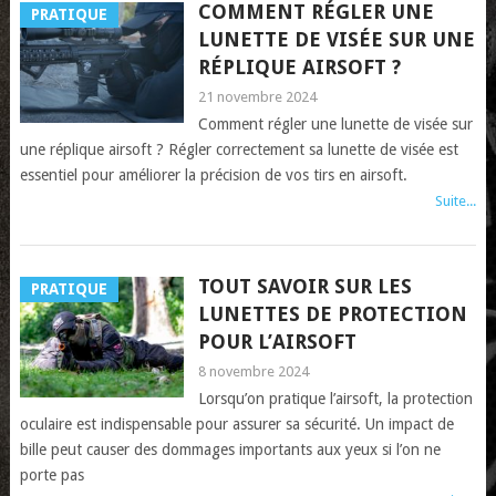
COMMENT RÉGLER UNE
PRATIQUE
LUNETTE DE VISÉE SUR UNE
RÉPLIQUE AIRSOFT ?
21 novembre 2024
Comment régler une lunette de visée sur
une réplique airsoft ? Régler correctement sa lunette de visée est
essentiel pour améliorer la précision de vos tirs en airsoft.
Suite...
TOUT SAVOIR SUR LES
PRATIQUE
LUNETTES DE PROTECTION
POUR L’AIRSOFT
8 novembre 2024
Lorsqu’on pratique l’airsoft, la protection
oculaire est indispensable pour assurer sa sécurité. Un impact de
bille peut causer des dommages importants aux yeux si l’on ne
porte pas