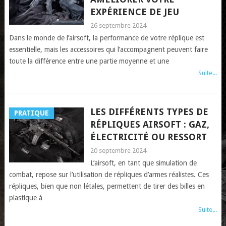
EXPÉRIENCE DE JEU
26 septembre 2024
Dans le monde de l’airsoft, la performance de votre réplique est
essentielle, mais les accessoires qui l’accompagnent peuvent faire
toute la différence entre une partie moyenne et une
Suite...
LES DIFFÉRENTS TYPES DE
PRATIQUE
RÉPLIQUES AIRSOFT : GAZ,
ÉLECTRICITÉ OU RESSORT
20 septembre 2024
L’airsoft, en tant que simulation de
combat, repose sur l’utilisation de répliques d’armes réalistes. Ces
répliques, bien que non létales, permettent de tirer des billes en
plastique à
Suite...