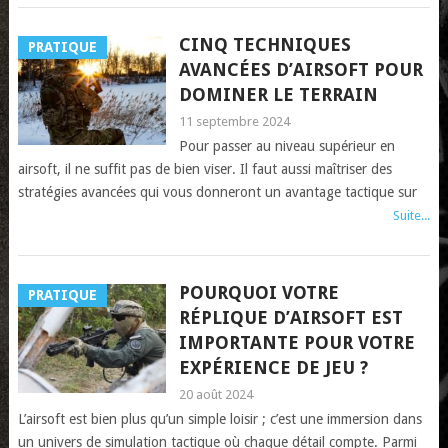
CINQ TECHNIQUES
PRATIQUE
AVANCÉES D’AIRSOFT POUR
DOMINER LE TERRAIN
11 septembre 2024
Pour passer au niveau supérieur en
airsoft, il ne suffit pas de bien viser. Il faut aussi maîtriser des
stratégies avancées qui vous donneront un avantage tactique sur
Suite...
POURQUOI VOTRE
PRATIQUE
RÉPLIQUE D’AIRSOFT EST
IMPORTANTE POUR VOTRE
EXPÉRIENCE DE JEU ?
20 août 2024
L’airsoft est bien plus qu’un simple loisir ; c’est une immersion dans
un univers de simulation tactique où chaque détail compte. Parmi