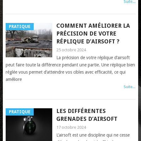
Suite...
COMMENT AMÉLIORER LA
PRATIQUE
PRÉCISION DE VOTRE
RÉPLIQUE D’AIRSOFT ?
25 octobre 2024
La précision de votre réplique d’airsoft
peut faire toute la différence pendant une partie. Une réplique bien
réglée vous permet d’atteindre vos cibles avec efficacité, ce qui
améliore
Suite...
LES DIFFÉRENTES
PRATIQUE
GRENADES D’AIRSOFT
17 octobre 2024
L’airsoft est une discipline qui ne cesse