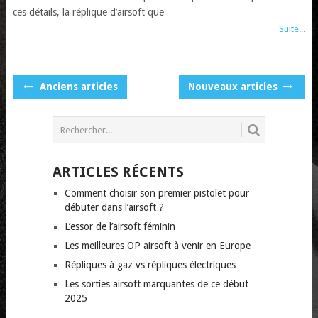
ces détails, la réplique d’airsoft que
Suite...
POSTS
Anciens articles
Nouveaux articles
NAVIGATION
ARTICLES RÉCENTS
Comment choisir son premier pistolet pour
débuter dans l’airsoft ?
L’essor de l’airsoft féminin
Les meilleures OP airsoft à venir en Europe
Répliques à gaz vs répliques électriques
Les sorties airsoft marquantes de ce début
2025