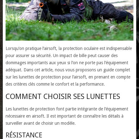
Lorsqu’on pratique l’airsoft, la protection oculaire est indispensable
pour assurer sa sécurité. Un impact de bille peut causer des
dommages importants aux yeux si l’on ne porte pas l’équipement
adéquat. Dans cet article, nous vous proposons un guide complet
sur les lunettes de protection pour l’airsoft, en prenant en compte
des critères clés comme le confort et la performance.
COMMENT CHOISIR SES LUNETTES
Les lunettes de protection font partie intégrante de l’équipement
nécessaire en airsoft. Il est important de connaître les détails à
surveiller avant de choisir un modèle.
RÉSISTANCE