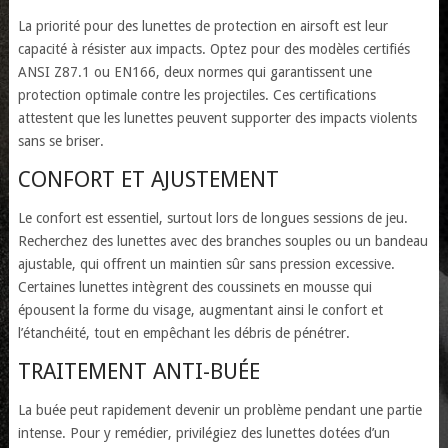
La priorité pour des lunettes de protection en airsoft est leur
capacité à résister aux impacts. Optez pour des modèles certifiés
ANSI Z87.1 ou EN166, deux normes qui garantissent une
protection optimale contre les projectiles. Ces certifications
attestent que les lunettes peuvent supporter des impacts violents
sans se briser.
CONFORT ET AJUSTEMENT
Le confort est essentiel, surtout lors de longues sessions de jeu.
Recherchez des lunettes avec des branches souples ou un bandeau
ajustable, qui offrent un maintien sûr sans pression excessive.
Certaines lunettes intègrent des coussinets en mousse qui
épousent la forme du visage, augmentant ainsi le confort et
l’étanchéité, tout en empêchant les débris de pénétrer.
TRAITEMENT ANTI-BUÉE
La buée peut rapidement devenir un problème pendant une partie
intense. Pour y remédier, privilégiez des lunettes dotées d’un