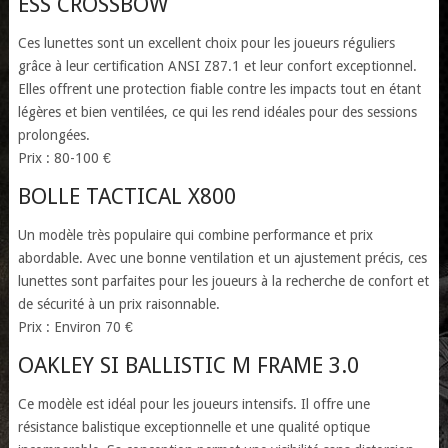
ESS CROSSBOW
Ces lunettes sont un excellent choix pour les joueurs réguliers
grâce à leur certification ANSI Z87.1 et leur confort exceptionnel.
Elles offrent une protection fiable contre les impacts tout en étant
légères et bien ventilées, ce qui les rend idéales pour des sessions
prolongées.
Prix : 80-100 €
BOLLE TACTICAL X800
Un modèle très populaire qui combine performance et prix
abordable. Avec une bonne ventilation et un ajustement précis, ces
lunettes sont parfaites pour les joueurs à la recherche de confort et
de sécurité à un prix raisonnable.
Prix : Environ 70 €
OAKLEY SI BALLISTIC M FRAME 3.0
Ce modèle est idéal pour les joueurs intensifs. Il offre une
résistance balistique exceptionnelle et une qualité optique