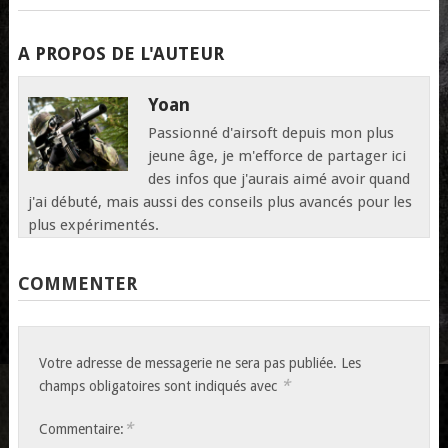
A PROPOS DE L'AUTEUR
Yoan
Passionné d'airsoft depuis mon plus
jeune âge, je m'efforce de partager ici
des infos que j'aurais aimé avoir quand
j'ai débuté, mais aussi des conseils plus avancés pour les
plus expérimentés.
COMMENTER
Votre adresse de messagerie ne sera pas publiée.
Les
*
champs obligatoires sont indiqués avec
*
Commentaire: