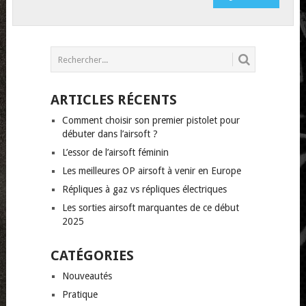
ARTICLES RÉCENTS
Comment choisir son premier pistolet pour
débuter dans l’airsoft ?
L’essor de l’airsoft féminin
Les meilleures OP airsoft à venir en Europe
Répliques à gaz vs répliques électriques
Les sorties airsoft marquantes de ce début
2025
CATÉGORIES
Nouveautés
Pratique