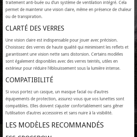
traitement anti-buée ou d’un système de ventilation intégré. Cela
permet de maintenir une vision claire, même en présence de chaleur
ou de transpiration.
CLARTÉ DES VERRES
Une vision claire est indispensable pour jouer avec précision.
Choisissez des verres de haute qualité qui minimisent les reflets et
garantissent une vision nette sans distorsion. Certains modèles
sont également disponibles avec des verres teintés, utiles en
extérieur pour réduire l’éblouissement sous la lumière intense.
COMPATIBILITÉ
Si vous portez un casque, un masque facial ou d’autres
équipements de protection, assurez-vous que vos lunettes sont
compatibles. Elles doivent s’ajuster confortablement sans gêner
l’utilisation d’autres accessoires et sans nuire à la visibilité.
LES MODÈLES RECOMMANDÉS