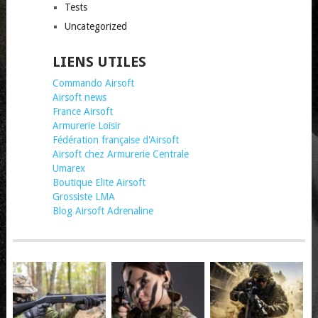
Tests
Uncategorized
LIENS UTILES
Commando Airsoft
Airsoft news
France Airsoft
Armurerie Loisir
Fédération française d'Airsoft
Airsoft chez Armurerie Centrale
Umarex
Boutique Elite Airsoft
Grossiste LMA
Blog Airsoft Adrenaline