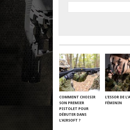
COMMENT CHOISIR
L’ESSOR DE L
SON PREMIER
FÉMININ
PISTOLET POUR
DÉBUTER DANS
L’AIRSOFT ?