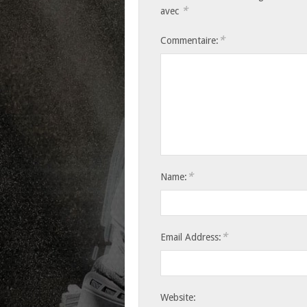
*
avec
*
Commentaire:
*
Name:
*
Email Address:
Website: