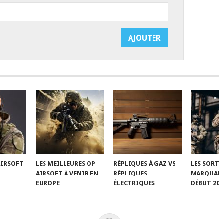
’AIRSOFT
LES MEILLEURES OP
RÉPLIQUES À GAZ VS
LES SORT
AIRSOFT À VENIR EN
RÉPLIQUES
MARQUAN
EUROPE
ÉLECTRIQUES
DÉBUT 2