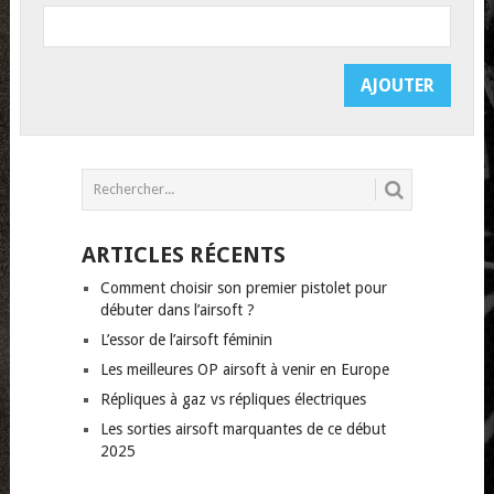
ARTICLES RÉCENTS
Comment choisir son premier pistolet pour
débuter dans l’airsoft ?
L’essor de l’airsoft féminin
Les meilleures OP airsoft à venir en Europe
Répliques à gaz vs répliques électriques
Les sorties airsoft marquantes de ce début
2025