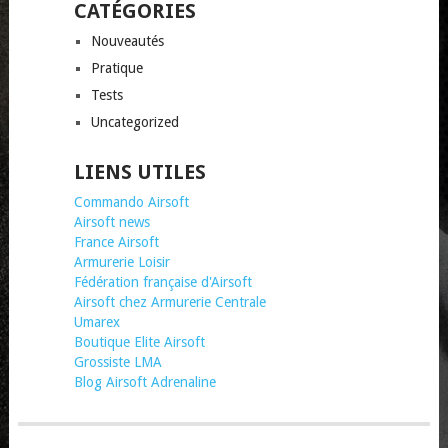
CATÉGORIES
Nouveautés
Pratique
Tests
Uncategorized
LIENS UTILES
Commando Airsoft
Airsoft news
France Airsoft
Armurerie Loisir
Fédération française d'Airsoft
Airsoft chez Armurerie Centrale
Umarex
Boutique Elite Airsoft
Grossiste LMA
Blog Airsoft Adrenaline