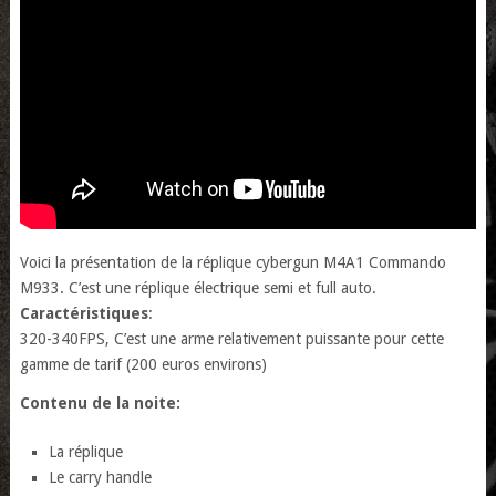
Voici la présentation de la réplique cybergun M4A1 Commando
M933. C’est une réplique électrique semi et full auto.
Caractéristiques
:
320-340FPS, C’est une arme relativement puissante pour cette
gamme de tarif (200 euros environs)
Contenu de la noite:
La réplique
Le carry handle