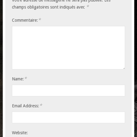
*
champs obligatoires sont indiqués avec
*
Commentaire:
*
Name:
*
Email Address:
Website: