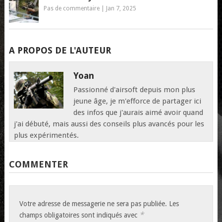
Pas de commentaire
|
Jan 7, 2025
A PROPOS DE L'AUTEUR
Yoan
Passionné d'airsoft depuis mon plus
jeune âge, je m'efforce de partager ici
des infos que j'aurais aimé avoir quand
j'ai débuté, mais aussi des conseils plus avancés pour les
plus expérimentés.
COMMENTER
Votre adresse de messagerie ne sera pas publiée.
Les
*
champs obligatoires sont indiqués avec