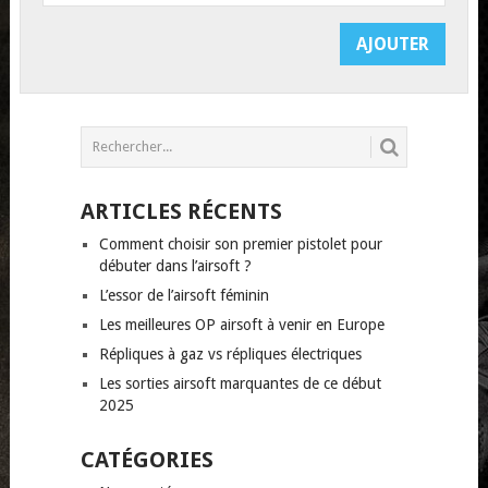
ARTICLES RÉCENTS
Comment choisir son premier pistolet pour
débuter dans l’airsoft ?
L’essor de l’airsoft féminin
Les meilleures OP airsoft à venir en Europe
Répliques à gaz vs répliques électriques
Les sorties airsoft marquantes de ce début
2025
CATÉGORIES