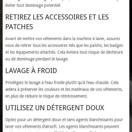
éviter tout dommage potentiel.
RETIREZ LES ACCESSOIRES ET LES
PATCHES
Avant de mettre vos vêtements dans la machine à laver, assurez
vous de retirer tous les accessoires tels que les patchs, les badges
et les équipements attachés. Cela évitera tout risque de déchirure
ou de dommage pendant le lavage.
LAVAGE À FROID
Privilégiez le lavage à l’eau froide plutôt qu’à l’eau chaude. Cela
aidera à préserver les couleurs et les matériaux de vos vêtements,
en plus de réduire le risque de rétrécissement.
UTILISEZ UN DÉTERGENT DOUX
Optez pour un détergent doux et sans agents blanchissants pour
laver vos vêtements d’airsoft. Les agents blanchissants peuvent