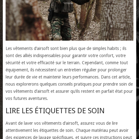
Les vêtements d’airsoft sont bien plus que de simples habits ; ils
sont des alliés indispensables pour garantir votre confort, votre
sécurité et votre efficacité sur le terrain. Cependant, comme tout
équipement, ils nécessitent un entretien régulier pour prolonger
leur durée de vie et maintenir leurs performances. Dans cet article,
nous explorerons quelques conseils pratiques pour prendre soin de
vos vêtements d’airsoft et assurer qu’ils restent en parfait état pour
vos futures aventures.
LIRE LES ÉTIQUETTES DE SOIN
Avant de laver vos vêtements d’airsoft, assurez vous de lire
attentivement les étiquettes de soin. Chaque matériau peut avoir
des exigences de lavage spécifiques, et suivre ces instructions peut