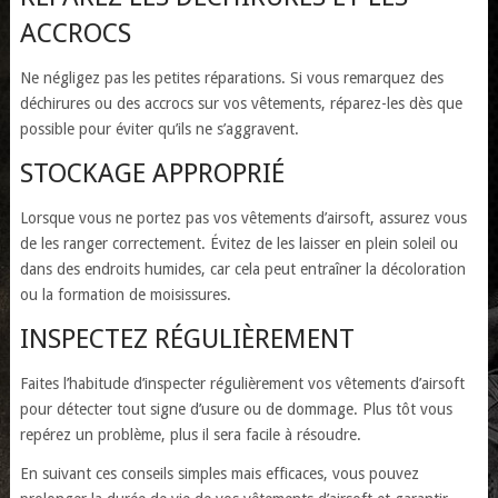
ACCROCS
Ne négligez pas les petites réparations. Si vous remarquez des
déchirures ou des accrocs sur vos vêtements, réparez-les dès que
possible pour éviter qu’ils ne s’aggravent.
STOCKAGE APPROPRIÉ
Lorsque vous ne portez pas vos vêtements d’airsoft, assurez vous
de les ranger correctement. Évitez de les laisser en plein soleil ou
dans des endroits humides, car cela peut entraîner la décoloration
ou la formation de moisissures.
INSPECTEZ RÉGULIÈREMENT
Faites l’habitude d’inspecter régulièrement vos vêtements d’airsoft
pour détecter tout signe d’usure ou de dommage. Plus tôt vous
repérez un problème, plus il sera facile à résoudre.
En suivant ces conseils simples mais efficaces, vous pouvez