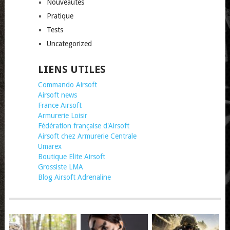
Nouveautés
Pratique
Tests
Uncategorized
LIENS UTILES
Commando Airsoft
Airsoft news
France Airsoft
Armurerie Loisir
Fédération française d'Airsoft
Airsoft chez Armurerie Centrale
Umarex
Boutique Elite Airsoft
Grossiste LMA
Blog Airsoft Adrenaline