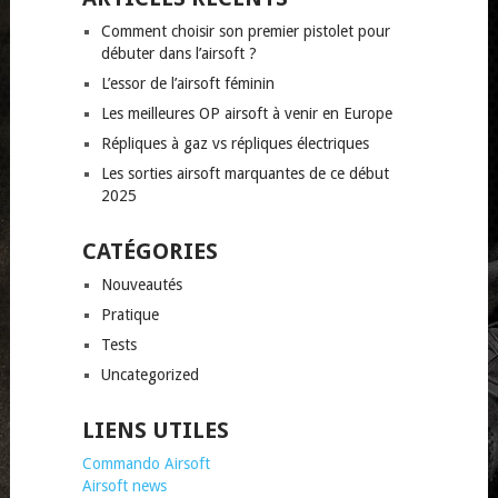
Comment choisir son premier pistolet pour
débuter dans l’airsoft ?
L’essor de l’airsoft féminin
Les meilleures OP airsoft à venir en Europe
Répliques à gaz vs répliques électriques
Les sorties airsoft marquantes de ce début
2025
CATÉGORIES
Nouveautés
Pratique
Tests
Uncategorized
LIENS UTILES
Commando Airsoft
Airsoft news