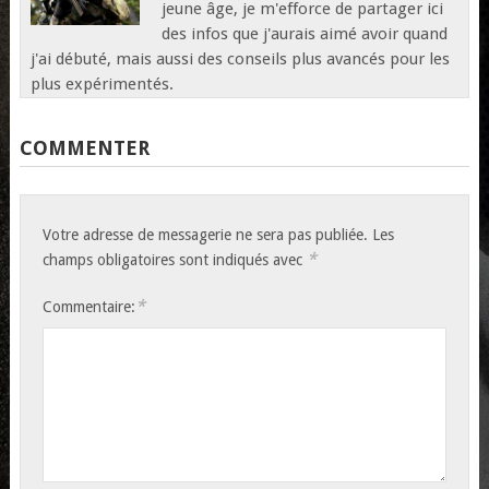
jeune âge, je m'efforce de partager ici
des infos que j'aurais aimé avoir quand
j'ai débuté, mais aussi des conseils plus avancés pour les
plus expérimentés.
COMMENTER
Votre adresse de messagerie ne sera pas publiée.
Les
*
champs obligatoires sont indiqués avec
*
Commentaire: