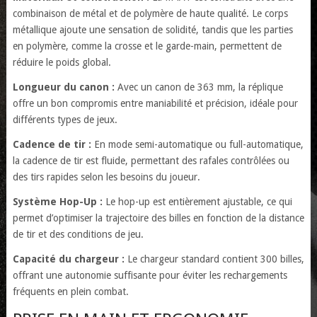
combinaison de métal et de polymère de haute qualité. Le corps
métallique ajoute une sensation de solidité, tandis que les parties
en polymère, comme la crosse et le garde-main, permettent de
réduire le poids global.
Longueur du canon :
Avec un canon de 363 mm, la réplique
offre un bon compromis entre maniabilité et précision, idéale pour
différents types de jeux.
Cadence de tir :
En mode semi-automatique ou full-automatique,
la cadence de tir est fluide, permettant des rafales contrôlées ou
des tirs rapides selon les besoins du joueur.
Système Hop-Up :
Le hop-up est entièrement ajustable, ce qui
permet d’optimiser la trajectoire des billes en fonction de la distance
de tir et des conditions de jeu.
Capacité du chargeur :
Le chargeur standard contient 300 billes,
offrant une autonomie suffisante pour éviter les rechargements
fréquents en plein combat.