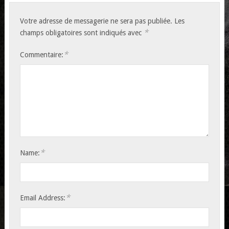
Votre adresse de messagerie ne sera pas publiée.
Les
*
champs obligatoires sont indiqués avec
*
Commentaire:
*
Name:
*
Email Address: