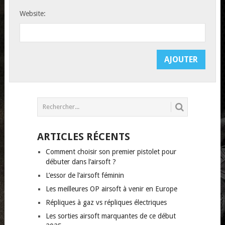
Website:
ARTICLES RÉCENTS
Comment choisir son premier pistolet pour
débuter dans l’airsoft ?
L’essor de l’airsoft féminin
Les meilleures OP airsoft à venir en Europe
Répliques à gaz vs répliques électriques
Les sorties airsoft marquantes de ce début